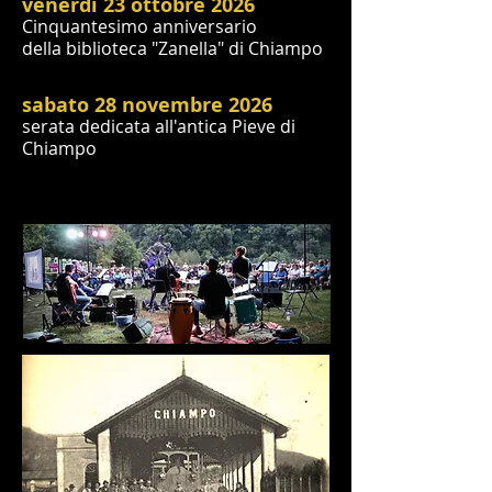
venerdì 23 ottobre 2026
Cinquantesimo anniversario
della biblioteca "Zanella" di Chiampo
sabato 28 novembre 2026
serata dedicata all'antica Pieve di
Chiampo