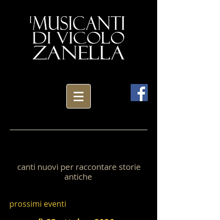
canti nuovi per raccontare storie
antiche
prossimi eventi