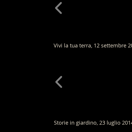
Vivi la tua terra, 12 settembre 
Storie in giardino, 23 luglio 2