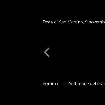
Festa di San Martino, 9 novem
Porfirico - Le Settimane del m