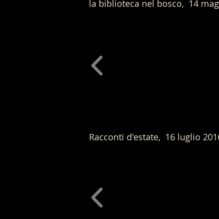
la biblioteca nel bosco, 14 ma
Racconti d'estate, 16 luglio 201