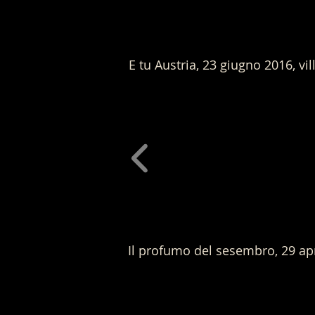
E tu Austria, 23 giugno 2016, vi
Il profumo del sesembro, 29 apr