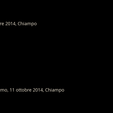
bre 2014, Chiampo
armo, 11 ottobre 2014, Chiampo