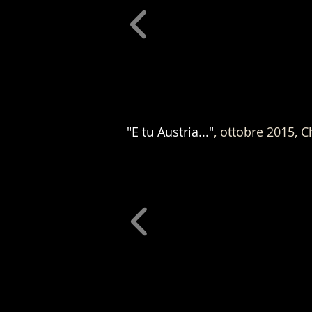
"E tu Austria..."
, ottobre 2015, 