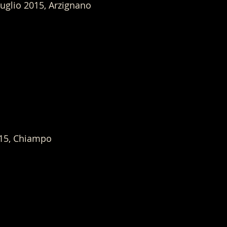
luglio 2015, Arzignano
15, Chiampo